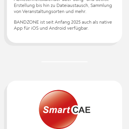
Erstellung bis hin zu Dateiaustausch, Sammlung
von Veranstaltungsorten und mehr.
BANDZONE ist seit Anfang 2025 auch als native
App für iOS und Android verfügbar.