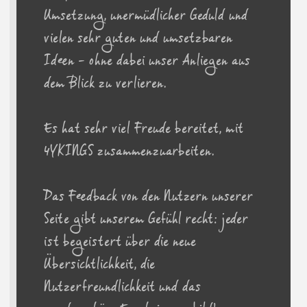
Umsetzung, unermüdlicher Geduld und
vielen sehr guten und umsetzbaren
Ideen - ohne dabei unser Anliegen aus
dem Blick zu verlieren.
Es hat sehr viel Freude bereitet, mit
4YKINGS zusammenzuarbeiten.
Das Feedback von den Nutzern unserer
Seite gibt unserem Gefühl recht: jeder
ist begeistert über die neue
Übersichtlichkeit, die
Nutzerfreundlichkeit und das