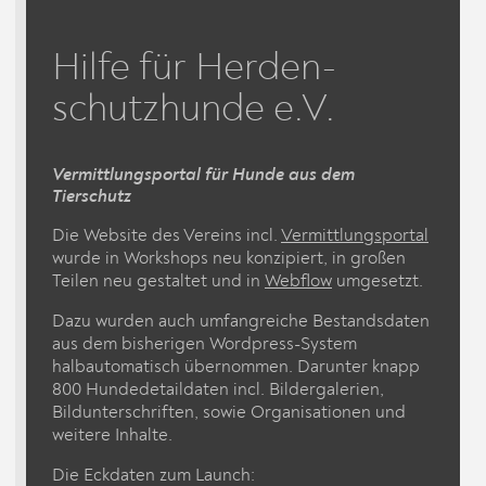
Hilfe für Herden­
schutzhunde e.V.
Vermittlungsportal für Hunde aus dem
Tierschutz
Die Website des Vereins incl.
Vermittlungsportal
wurde in Workshops neu konzipiert, in großen
Teilen neu gestaltet und in
Webflow
umgesetzt.
Dazu wurden auch umfangreiche Bestandsdaten
aus dem bisherigen Wordpress-System
halbautomatisch übernommen. Darunter knapp
800 Hundedetaildaten incl. Bildergalerien,
Bildunterschriften, sowie Organisationen und
weitere Inhalte.
Die Eckdaten zum Launch: