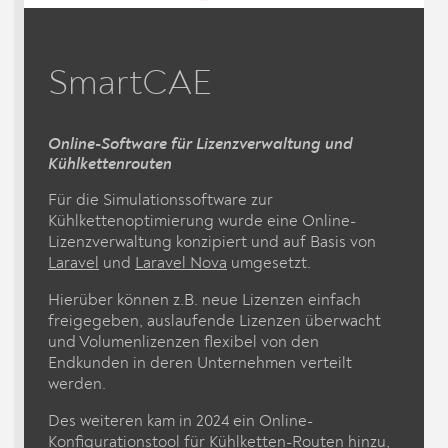
SmartCAE
Online-Software für Lizenzverwaltung und
Kühlkettenrouten
Für die Simulationssoftware zur
Kühlkettenoptimierung wurde eine Online-
Lizenzverwaltung konzipiert und auf Basis von
Laravel
und
Laravel Nova
umgesetzt.
Hierüber können z.B. neue Lizenzen einfach
freigegeben, auslaufende Lizenzen überwacht
und Volumenlizenzen flexibel von den
Endkunden in deren Unternehmen verteilt
werden.
Des weiteren kam in 2024 ein Online-
Konfigurationstool für Kühlketten-Routen hinzu,