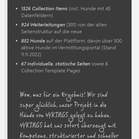
1526 Collection Items
(incl. Hunde mit 45
Datenfeldern)
924 Weiterleitungen
(301) von der alten
Seitenstruktur auf die neue
852 Hunde
auf der Plattform, davon über 500
aktive Hunde im Vermittlungsportal (Stand
11.11.2022)
67 individuelle, statische Seiten
sowie 8
Collection Template Pages
Wow, was für ein Ergebnis! Wir sind
super glücklich, unser Projekt in die
Hände von 4YKINGS gelegt zu haben.
4YKINGS hat uns sofort überzeugt mit
Kompetenz, strukturierter und schneller