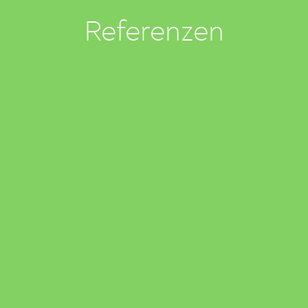
Referenzen