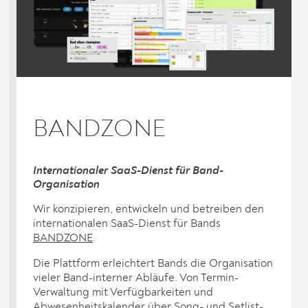
BANDZONE
Internationaler SaaS-Dienst für Band-
Organisation
Wir konzipieren, entwickeln und betreiben den
internationalen SaaS-Dienst für Bands
BANDZONE
.
Die Plattform erleichtert Bands die Organisation
vieler Band-interner Abläufe. Von Termin-
Verwaltung mit Verfügbarkeiten und
Abwesenheitskalender über Song- und Setlist-