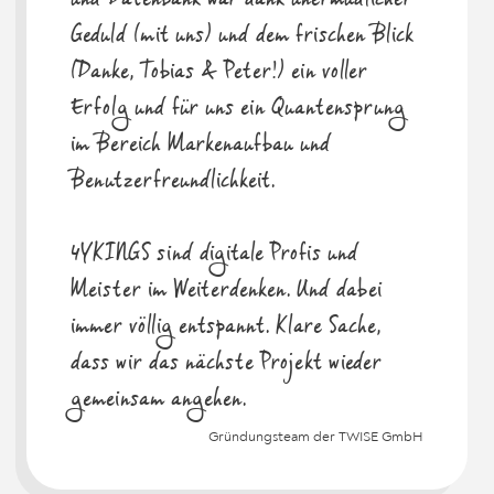
Geduld (mit uns) und dem frischen Blick
(Danke, Tobias & Peter!) ein voller
Erfolg und für uns ein Quantensprung
im Bereich Markenaufbau und
Benutzerfreundlichkeit.
4YKINGS sind digitale Profis und
Meister im Weiterdenken. Und dabei
immer völlig entspannt. Klare Sache,
dass wir das nächste Projekt wieder
gemeinsam angehen.
Gründungsteam der TWISE GmbH