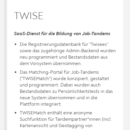
TWISE
SaaS-Dienst für die Bildung von Job-Tandems
Die Registrierungsdatenbank für "Twisees"
sowie das zugehörige Admin-Backend wurden
neu programmiert und Bestandsdaten aus
dem Vorsystem übernommen.
Das Matching-Portal für Job-Tandems
("TWISEMatch") wurde konzipiert, gestaltet
und programmiert. Dabei wurden auch
Bestandsdaten zu Persönlichkeitstests in das
neue System übernommen und in die
Plattform integriert.
TWISEMatch enthält eine anonyme
Suchfunktion für Tandempartner*innen (incl.
Kartenansicht und Geotagging von